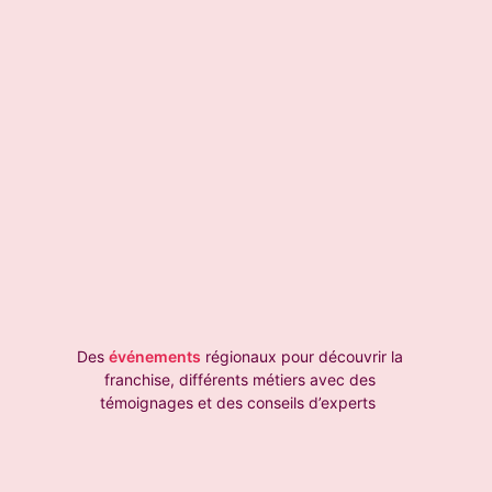
Des
événements
régionaux pour découvrir la
franchise, différents métiers avec des
témoignages et des conseils d’experts