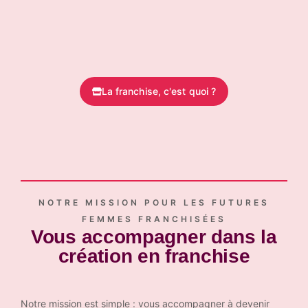
La franchise, c'est quoi ?
NOTRE MISSION POUR LES FUTURES
FEMMES FRANCHISÉES
Vous accompagner dans la
création en franchise
Notre mission est simple : vous accompagner à devenir