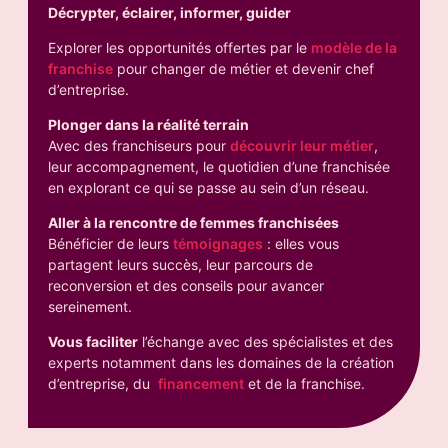
Décrypter, éclairer, informer, guider
Explorer les opportunités offertes par le
modèle de la
franchise
pour changer de métier et devenir chef
d’entreprise.
Plonger dans la réalité terrain
Avec des franchiseurs pour
découvrir leur métier
,
leur accompagnement, le quotidien d’une franchisée
en explorant ce qui se passe au sein d’un réseau.
Aller à la rencontre de femmes franchisées
Bénéficier de leurs
témoignages
: elles vous
partagent leurs succès, leur parcours de
reconversion et des conseils pour avancer
sereinement.
Vous faciliter
l’échange avec des spécialistes et des
experts notamment dans les domaines de la création
d’entreprise, du
financement
et de la franchise.