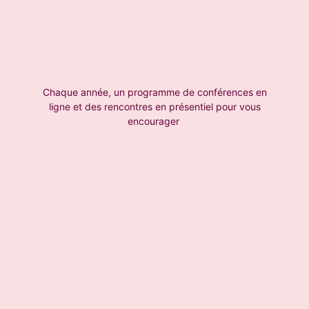
Chaque année, un programme de conférences en
ligne et des rencontres en présentiel pour vous
encourager