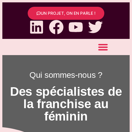
UN PROJET, ON EN PARLE !
Qui sommes-nous ?
Des spécialistes de
la franchise au
féminin