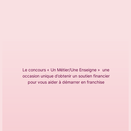
Le concours « Un Métier/Une Enseigne » une
occasion unique d’obtenir un soutien financier
pour vous aider à démarrer en franchise