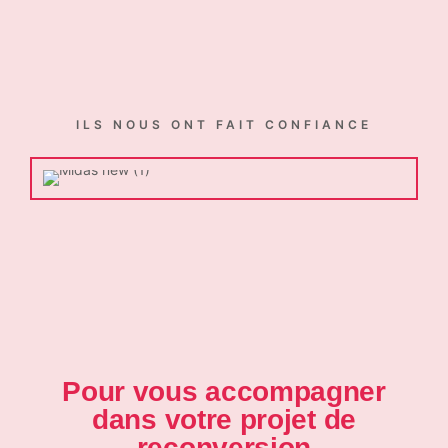
ILS NOUS ONT FAIT CONFIANCE
Pour vous accompagner
dans votre projet de
reconversion