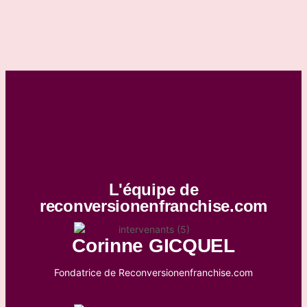
L'équipe de
reconversionenfranchise.com
Corinne GICQUEL
Fondatrice de Reconversionenfranchise.com