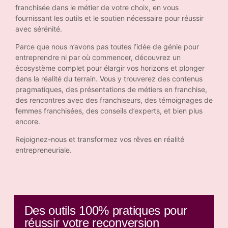
franchisée dans le métier de votre choix, en vous
fournissant les outils et le soutien nécessaire pour réussir
avec sérénité.
Parce que nous n’avons pas toutes l’idée de génie pour
entreprendre ni par où commencer, découvrez un
écosystème complet pour élargir vos horizons et plonger
dans la réalité du terrain. Vous y trouverez des contenus
pragmatiques, des présentations de métiers en franchise,
des rencontres avec des franchiseurs, des témoignages de
femmes franchisées, des conseils d’experts, et bien plus
encore.
Rejoignez-nous et transformez vos rêves en réalité
entrepreneuriale.
Des outils 100% pratiques pour
réussir votre reconversion