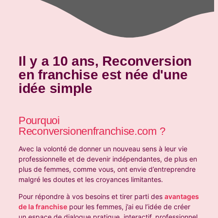
Il y a 10 ans, Reconversion
en franchise est née d'une
idée simple
Pourquoi
Reconversionenfranchise.com ?
Avec la volonté de donner un nouveau sens à leur vie
professionnelle et de devenir indépendantes, de plus en
plus de femmes, comme vous, ont envie d’entreprendre
malgré les doutes et les croyances limitantes.
Pour répondre à vos besoins et tirer parti des
avantages
de la franchise
pour les femmes, j’ai eu l’idée de créer
un espace de dialogue pratique, interactif, professionnel