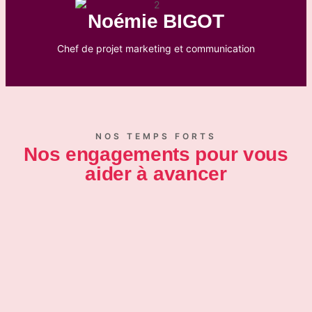
Noémie BIGOT
Chef de projet marketing et communication
NOS TEMPS FORTS
Nos engagements pour vous
aider à avancer