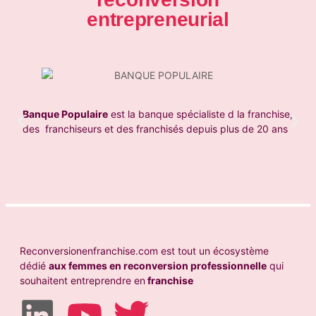
entrepreneurial
Banque Populaire
est la banque spécialiste d la franchise,
des franchiseurs et des franchisés depuis plus de 20 ans
Reconversionenfranchise.com est tout un écosystème
dédié
aux femmes en reconversion professionnelle
qui
souhaitent entreprendre en
franchise