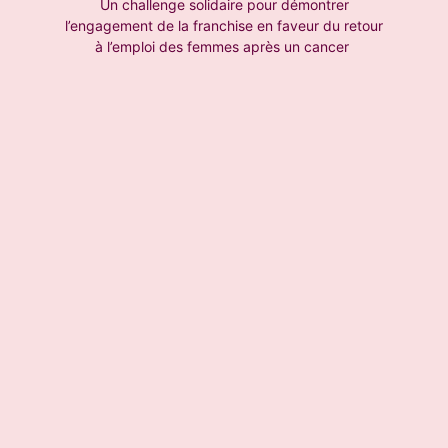
Un challenge solidaire pour démontrer
l’engagement de la franchise en faveur du retour
à l’emploi des femmes après un cancer