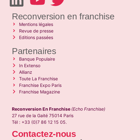
Reconversion en franchise
Mentions légales
Revue de presse
Editions passées
Partenaires
Banque Populaire
In Extenso
Allianz
Toute La Franchise
Franchise Expo Paris
Franchise Magazine
Reconversion En Franchise
(Echo Franchise)
27 rue de la Gaité 75014 Paris
Tél : +33 (0)7 86 12 15 05.
Contactez-nous