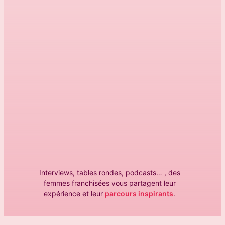
Interviews, tables rondes, podcasts… , des
femmes franchisées vous partagent leur
expérience et leur
parcours inspirants
.