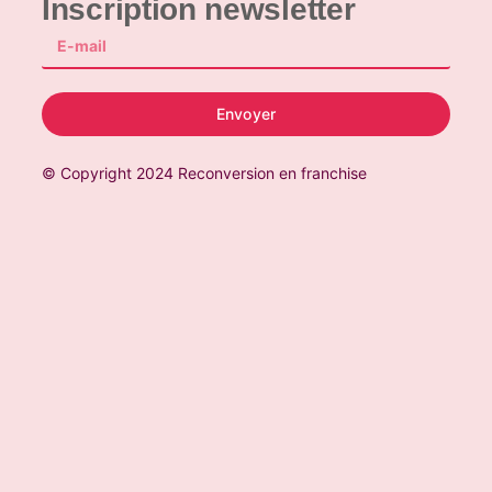
Inscription newsletter
Envoyer
© Copyright 2024 Reconversion en franchise