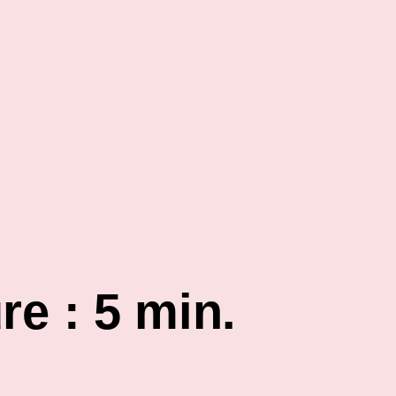
re : 5 min.