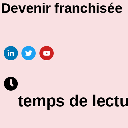
Devenir franchisée
temps de lectu