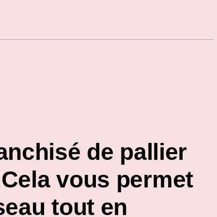
nchisé de pallier
. Cela vous permet
seau tout en