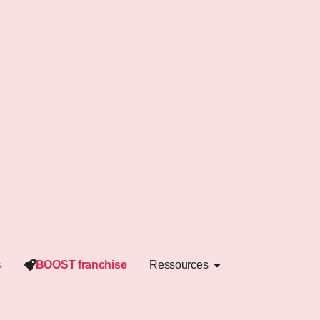
s
BOOST franchise
Ressources