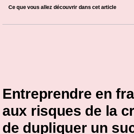
Ce que vous allez découvrir dans cet article
Entreprendre en fra
aux risques de la c
de dupliquer un suc