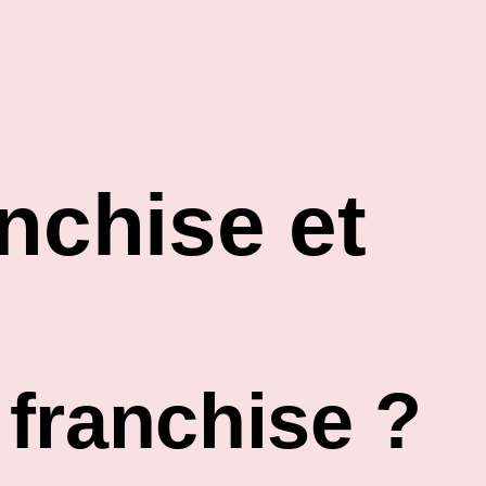
nchise et
franchise ?