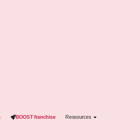
s
BOOST franchise
Ressources