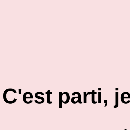
C'est parti, je