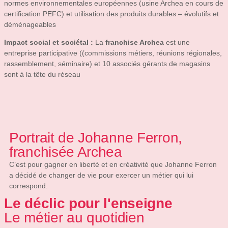
normes environnementales européennes (usine Archea en cours de
certification PEFC) et utilisation des produits durables – évolutifs et
déménageables
Impact social et sociétal :
La
franchise Archea
est une
entreprise participative ((commissions métiers, réunions régionales,
rassemblement, séminaire) et 10 associés gérants de magasins
sont à la tête du réseau
Portrait de Johanne Ferron,
franchisée Archea
C’est pour gagner en liberté et en créativité que Johanne Ferron
a décidé de changer de vie pour exercer un métier qui lui
correspond.
Le déclic pour l'enseigne
Le métier au quotidien