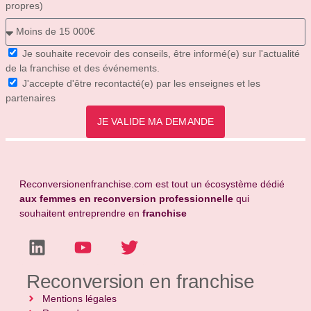
propres)
Je souhaite recevoir des conseils, être informé(e) sur l'actualité
de la franchise et des événements.
J'accepte d'être recontacté(e) par les enseignes et les
partenaires
JE VALIDE MA DEMANDE
Reconversionenfranchise.com est tout un écosystème dédié
aux femmes en reconversion professionnelle
qui
souhaitent entreprendre en
franchise
Reconversion en franchise
Mentions légales