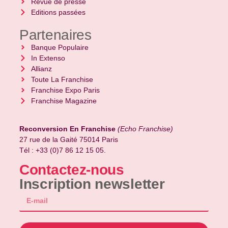
Revue de presse
Editions passées
Partenaires
Banque Populaire
In Extenso
Allianz
Toute La Franchise
Franchise Expo Paris
Franchise Magazine
Reconversion En Franchise
(Echo Franchise)
27 rue de la Gaité 75014 Paris
Tél : +33 (0)7 86 12 15 05.
Contactez-nous
Inscription newsletter