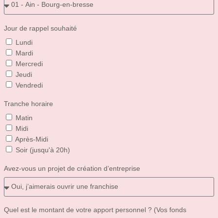
Jour de rappel souhaité
Lundi
Mardi
Mercredi
Jeudi
Vendredi
Tranche horaire
Matin
Midi
Après-Midi
Soir (jusqu'à 20h)
Avez-vous un projet de création d’entreprise
Quel est le montant de votre apport personnel ? (Vos fonds