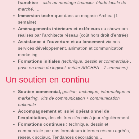
franchise
:
aide au montage financier, étude locale de
marché, …
Immersion technique
dans un magasin Archea (1
semaine)
Aménagements intérieurs et extérieurs
du showroom
réalisés par l’architecte réseau (coût hors droit d’entrée)
Assistance à l’ouverture
et au lancement
via nos
services développement, animation et communication
marketing
Formations initiales
(technique, dessin et commerciale ,
prise en main du logiciel métier ARCHEA – 7 semaines)
Un soutien en continu
Soutien commercial,
gestion, technique, informatique et
marketing, kits de communication + communication
nationale
Accompagnement et suivi opérationnel de
l’exploitation,
des chiffres clés mis à jour régulièrement
Formations continues :
technique, dessin et
commerciale par nos formateurs internes réseau agréés,
réseaux sociaux, Tendances décorations…