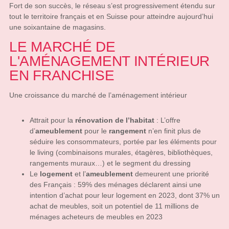
Fort de son succès, le réseau s’est progressivement étendu sur
tout le territoire français et en Suisse pour atteindre aujourd’hui
une soixantaine de magasins.
LE MARCHÉ DE
L'AMÉNAGEMENT INTÉRIEUR
EN FRANCHISE
Une croissance du marché de l’aménagement intérieur
Attrait pour la
rénovation de l’habitat
: L’offre
d’
ameublement
pour le
rangement
n’en finit plus de
séduire les consommateurs, portée par les éléments pour
le living (combinaisons murales, étagères, bibliothèques,
rangements muraux…) et le segment du dressing
Le
logement
et l’
ameublement
demeurent une priorité
des Français : 59% des ménages déclarent ainsi une
intention d’achat pour leur logement en 2023, dont 37% un
achat de meubles, soit un potentiel de 11 millions de
ménages acheteurs de meubles en 2023