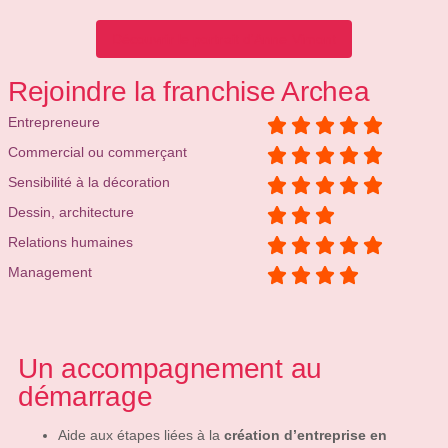
Découvrir le portrait d'Anne Vimont
Rejoindre la franchise Archea
Entrepreneure
Commercial ou commerçant
Sensibilité à la décoration
Dessin, architecture
Relations humaines
Management
Un accompagnement au
démarrage
Aide aux étapes liées à la
création d’entreprise en