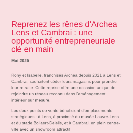
Reprenez les rênes d'Archea
Lens et Cambrai : une
opportunité entrepreneuriale
clé en main
Mai 2025
Rony et Isabelle, franchisés Archea depuis 2021 à Lens et
Cambrai, souhaitent céder leurs magasins pour prendre
leur retraite. Cette reprise offre une occasion unique de
rejoindre un réseau reconnu dans l’aménagement
intérieur sur mesure.
Les deux points de vente bénéficient d’emplacements
stratégiques : à Lens, à proximité du musée Louvre-Lens
et du stade Bollaert-Delelis, et à Cambrai, en plein centre-
ville avec un showroom attractif.