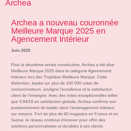
Archea
Archea a nouveau couronnée
Meilleure Marque 2025 en
Agencement Intérieur
Juin 2025
Pour la deuxième année consécutive, Archea a été élue
Meilleure Marque 2025 dans la catégorie Agencement
Intérieur lors des Trophées Meilleure Marque. Cette
distinction, basée sur plus de 100 000 votes de
consommateurs, souligne l’excellence et la satisfaction
client de l’enseigne. Avec des notes exceptionnelles telles
que 9,84/10 en satisfaction globale, Archea confirme son
positionnement de leader dans l’aménagement intérieur
sur mesure. Fort de plus de 60 magasins en France et en
Suisse, le réseau continue d’innover pour offrir des
solutions personnalisées et durables à ses clients.