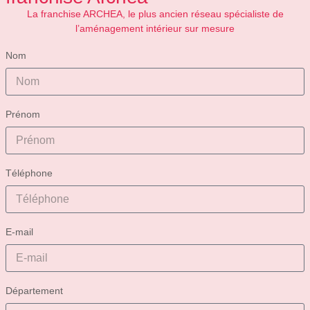
La franchise ARCHEA, le plus ancien réseau spécialiste de
l’aménagement intérieur sur mesure
Nom
Prénom
Téléphone
E-mail
Département