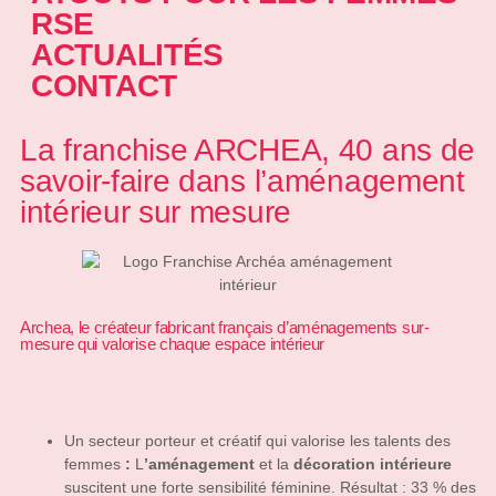
RSE
ACTUALITÉS
CONTACT
La franchise ARCHEA, 40 ans de
savoir-faire dans l’aménagement
intérieur sur mesure
Archea, le créateur fabricant français d’aménagements sur-
mesure qui valorise chaque espace intérieur
Un secteur porteur et créatif qui valorise les talents des
femmes
:
L
’aménagement
et la
décoration intérieure
suscitent une forte sensibilité féminine. Résultat : 33 % des