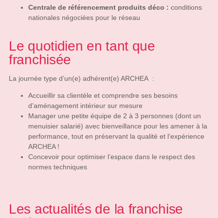
Centrale de référencement produits déco :
conditions
nationales négociées pour le réseau
Le quotidien en tant que
franchisée
La journée type d’un(e) adhérent(e) ARCHEA
:
Accueillir sa clientèle et comprendre ses besoins
d’aménagement intérieur sur mesure
Manager une petite équipe de 2 à 3 personnes (dont un
menuisier salarié) a
vec bienveillance pour les amener à la
performance, tout en préservant la qualité et l‘expérience
ARCHEA !
Concevoir pour optimiser l’espace dans le respect des
normes techniques
Les actualités de la franchise