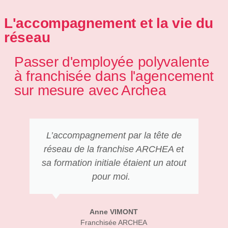
L'accompagnement et la vie du
réseau
Passer d'employée polyvalente
à franchisée dans l'agencement
sur mesure avec Archea
L’accompagnement par la tête de
réseau de la franchise ARCHEA et
sa formation initiale étaient un atout
pour moi.
Anne VIMONT
Franchisée ARCHEA