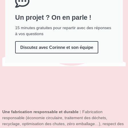
Un projet ? On en parle !
15 minutes gratuites pour repartir avec des réponses
à vos questions
Discutez avec Corinne et son équipe
Une fabrication responsable et durable :
Fabrication
responsable (économie circulaire, traitement des déchets,
recyclage, optimisation des chutes, zéro emballage…), respect des