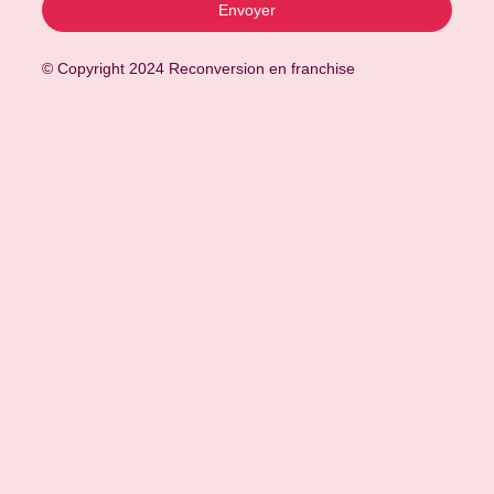
Envoyer
© Copyright 2024 Reconversion en franchise