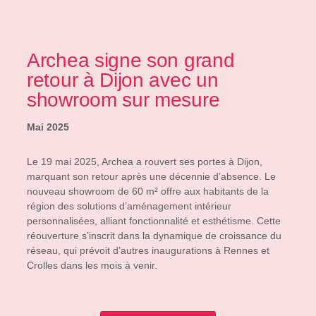
Archea signe son grand
retour à Dijon avec un
showroom sur mesure
Mai 2025
Le 19 mai 2025, Archea a rouvert ses portes à Dijon,
marquant son retour après une décennie d’absence. Le
nouveau showroom de 60 m² offre aux habitants de la
région des solutions d’aménagement intérieur
personnalisées, alliant fonctionnalité et esthétisme. Cette
réouverture s’inscrit dans la dynamique de croissance du
réseau, qui prévoit d’autres inaugurations à Rennes et
Crolles dans les mois à venir.