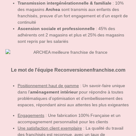
Transmission intergénérationnelle & familiale
: 10%
des magasins
Archea
sont transmis aux enfants des
franchisés, preuve d’un fort engagement et d’un esprit de
continuité
Ascension sociale et professionnelle
: 45% des
adhérents ont 2 magasins et plus et 25% des magasins
sont repris par les salariés
Le mot de l'équipe Reconversionenfranchise.com
Po
sitionnement haut de gamme
: Un savoir-faire unique
dans l’
aménagement intérieur
pour répondre à toutes
problématiques d’optimisation et d’embellissement des
espaces, répondant ainsi aux attentes les plus exigeantes
Engagements
: Une fabrication 100% Française et un
accompagnement personnalisé pour les clients
Une satisfaction client exemplaire
: La qualité du travail
des franchisés est reconnue, avec un taux de