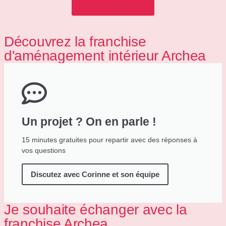
Voir plus d'actualités
Découvrez la franchise
d'aménagement intérieur Archea
Un projet ? On en parle !
15 minutes gratuites pour repartir avec des réponses à
vos questions
Discutez avec Corinne et son équipe
Je souhaite échanger avec la
franchise Archea