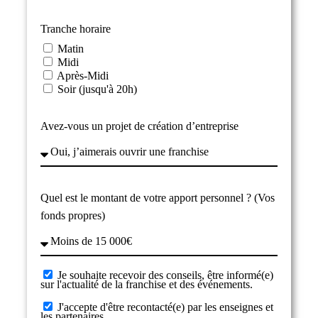
Tranche horaire
Matin
Midi
Après-Midi
Soir (jusqu'à 20h)
Avez-vous un projet de création d’entreprise
Quel est le montant de votre apport personnel ? (Vos
fonds propres)
Je souhaite recevoir des conseils, être informé(e)
sur l'actualité de la franchise et des événements.
J'accepte d'être recontacté(e) par les enseignes et
les partenaires