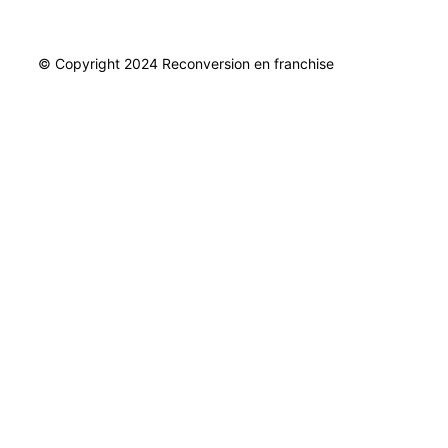
Envoyer
© Copyright 2024 Reconversion en franchise