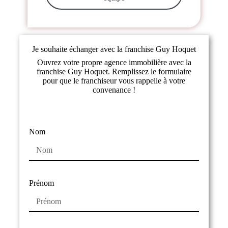
Je souhaite échanger avec la franchise Guy Hoquet
Ouvrez votre propre agence immobilière avec la
franchise Guy Hoquet. Remplissez le formulaire
pour que le franchiseur vous rappelle à votre
convenance !
Nom
Prénom