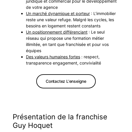
juridique et commercial pour le développement
de votre agence
Un marché dynamique et porteur
: L’immobilier
reste une valeur refuge. Malgré les cycles, les
besoins en logement restent constants
Un positionnement différenciant
: Le seul
réseau qui propose une formation métier
illimitée, en tant que franchisée et pour vos
équipes
Des valeurs humaines fortes
: respect,
transparence engagement, convivialité
Contactez L'enseigne
Présentation de la franchise
Guy Hoquet