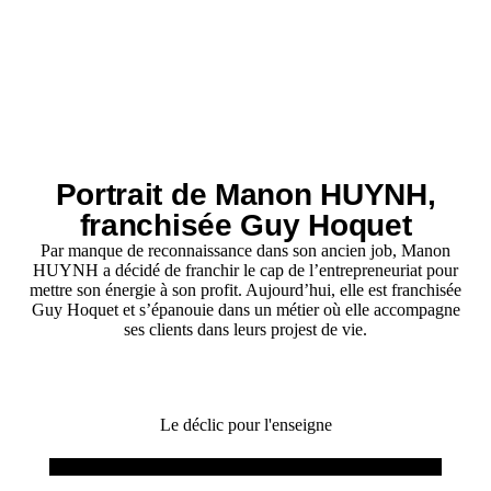
Portrait de Manon HUYNH,
franchisée Guy Hoquet
Par manque de reconnaissance dans son ancien job, Manon
HUYNH a décidé de franchir le cap de l’entrepreneuriat pour
mettre son énergie à son profit. Aujourd’hui, elle est franchisée
Guy Hoquet et s’épanouie dans un métier où elle accompagne
ses clients dans leurs projest de vie.
Le déclic pour l'enseigne