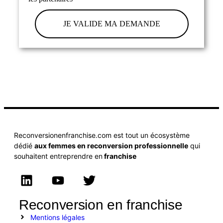
JE VALIDE MA DEMANDE
Reconversionenfranchise.com est tout un écosystème
dédié
aux femmes en reconversion professionnelle
qui
souhaitent entreprendre en
franchise
Reconversion en franchise
Mentions légales