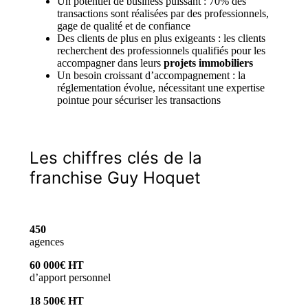
Un potentiel de business puissant : 70% des
transactions sont réalisées par des professionnels,
gage de qualité et de confiance
Des clients de plus en plus exigeants : les clients
recherchent des professionnels qualifiés pour les
accompagner dans leurs
projets immobiliers
Un besoin croissant d’accompagnement : la
réglementation évolue, nécessitant une expertise
pointue pour sécuriser les transactions
Les chiffres clés de la
franchise Guy Hoquet
450
agences
60 000€ HT
d’apport personnel
18 500€ HT