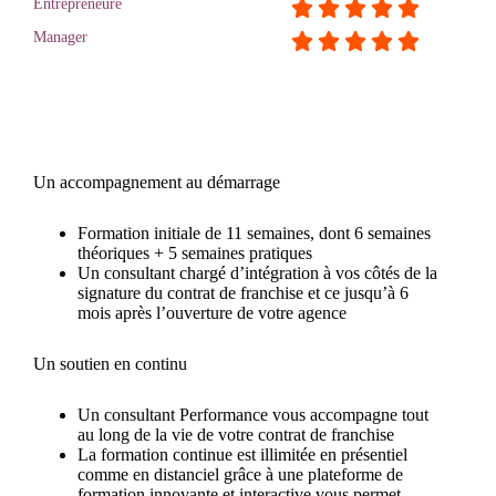
Entrepreneure
Manager
Un accompagnement au démarrage
Formation initiale de 11 semaines, dont 6 semaines
théoriques + 5 semaines pratiques
Un consultant chargé d’intégration à vos côtés de la
signature du contrat de franchise et ce jusqu’à 6
mois après l’ouverture de votre agence
Un soutien en continu
Un consultant Performance vous accompagne tout
au long de la vie de votre contrat de franchise
La formation continue est illimitée en présentiel
comme en distanciel grâce à une plateforme de
formation innovante et interactive vous permet