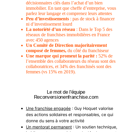
décisionnaires clés dans l’achat d’un bien
immobilier. En tant que cheffe d’entreprise, vous
parlez leur langage et comprenez leurs attentes
Peu d’investissements
: pas de stock à financer
ni d’investissement lourd
La notoriété d’un réseau
: Dans le Top 5 des
réseaux de franchises immobilières en France
avec 450 agences
Un Comité de Direction majoritairement
composé de femmes,
du côté du franchiseur
Une marque qui promeut la parité :
52% de
l’ensemble des collaborateurs du réseau sont des
collaboratrices, et 34% des franchisés sont des
femmes (vs 15% en 2019).
Le mot de l'équipe
Reconversionenfranchise.com
Une franchise engagée
: Guy Hoquet valorise
des actions solidaires et responsables, ce qui
donne du sens à votre activité
Un mentorat permanent
: Un soutien technique,