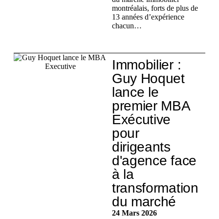
montréalais, forts de plus de
13 années d’expérience
chacun…
Immobilier :
Guy Hoquet
lance le
premier MBA
Exécutive
pour
dirigeants
d'agence face
à la
transformation
du marché
24 Mars 2026