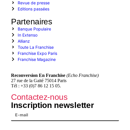
Revue de presse
Editions passées
Partenaires
Banque Populaire
In Extenso
Allianz
Toute La Franchise
Franchise Expo Paris
Franchise Magazine
Reconversion En Franchise
(Echo Franchise)
27 rue de la Gaité 75014 Paris
Tél : +33 (0)7 86 12 15 05.
Contactez-nous
Inscription newsletter