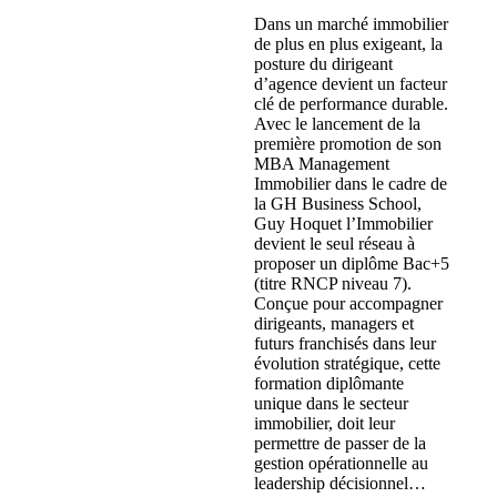
Dans un marché immobilier
de plus en plus exigeant, la
posture du dirigeant
d’agence devient un facteur
clé de performance durable.
Avec le lancement de la
première promotion de son
MBA Management
Immobilier dans le cadre de
la GH Business School,
Guy Hoquet l’Immobilier
devient le seul réseau à
proposer un diplôme Bac+5
(titre RNCP niveau 7).
Conçue pour accompagner
dirigeants, managers et
futurs franchisés dans leur
évolution stratégique, cette
formation diplômante
unique dans le secteur
immobilier, doit leur
permettre de passer de la
gestion opérationnelle au
leadership décisionnel…