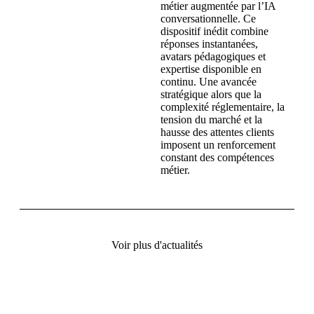
métier augmentée par l’IA
conversationnelle. Ce
dispositif inédit combine
réponses instantanées,
avatars pédagogiques et
expertise disponible en
continu. Une avancée
stratégique alors que la
complexité réglementaire, la
tension du marché et la
hausse des attentes clients
imposent un renforcement
constant des compétences
métier.
Voir plus d'actualités