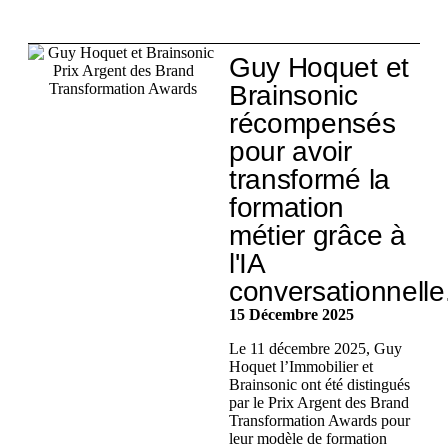
Guy Hoquet et
Brainsonic
récompensés
pour avoir
transformé la
formation
métier grâce à
l'IA
conversationnelle
15 Décembre 2025
Le 11 décembre 2025, Guy
Hoquet l’Immobilier et
Brainsonic ont été distingués
par le Prix Argent des Brand
Transformation Awards pour
leur modèle de formation