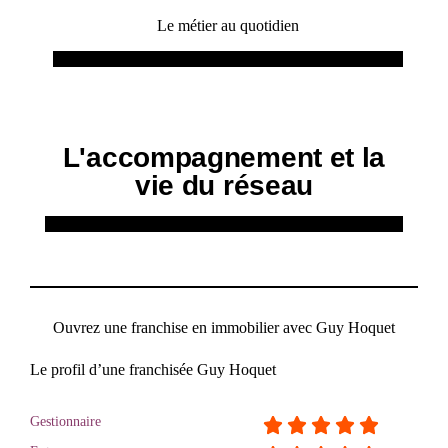
Le métier au quotidien
L'accompagnement et la
vie du réseau
Ouvrez une franchise en immobilier avec Guy Hoquet
Le profil d’une franchisée Guy Hoquet
Gestionnaire