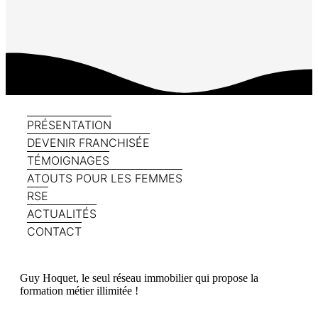
PRÉSENTATION
DEVENIR FRANCHISÉE
TÉMOIGNAGES
ATOUTS POUR LES FEMMES
RSE
ACTUALITÉS
CONTACT
Guy Hoquet, le seul réseau immobilier qui propose la
formation métier illimitée !