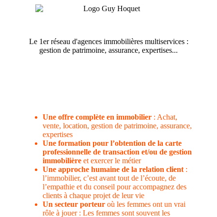
Le 1er réseau d'agences immobilières multiservices :
gestion de patrimoine, assurance, expertises...
Une offre complète en immobilier
: Achat,
vente, location, gestion de patrimoine, assurance,
expertises
Une formation pour l’obtention de la carte
professionnelle de transaction et/ou de gestion
immobilière
et exercer le métier
Une approche humaine de la relation client
:
l’immobilier, c’est avant tout de l’écoute, de
l’empathie et du conseil pour accompagnez des
clients à chaque projet de leur vie
Un secteur porteur
où les femmes ont un vrai
rôle à jouer : Les femmes sont souvent les