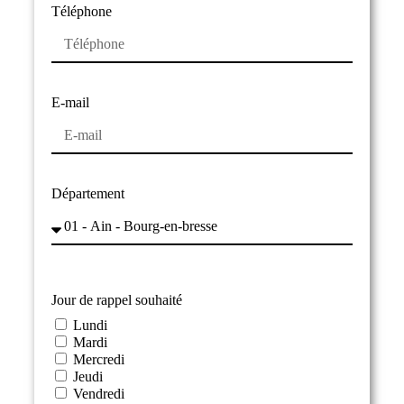
Téléphone
E-mail
Département
Jour de rappel souhaité
Lundi
Mardi
Mercredi
Jeudi
Vendredi