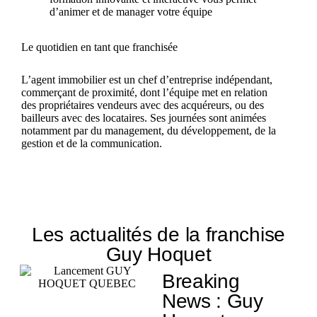
d’animer et de manager votre équipe
Le quotidien en tant que franchisée
L’agent immobilier est un chef d’entreprise indépendant,
commerçant de proximité, dont l’équipe met en relation
des propriétaires vendeurs avec des acquéreurs, ou des
bailleurs avec des locataires. Ses journées sont animées
notamment par du management, du développement, de la
gestion et de la communication.
Les actualités de la franchise
Guy Hoquet
Breaking
News : Guy