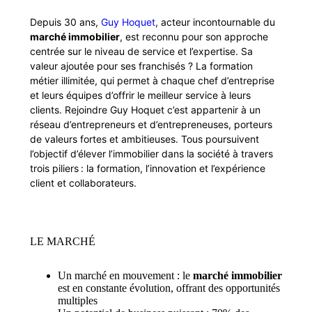
Depuis 30 ans,
Guy Hoquet
, acteur incontournable du
marché immobilier
, est reconnu pour son approche
centrée sur le niveau de service et l’expertise. Sa
valeur ajoutée pour ses franchisés ? La formation
métier illimitée, qui permet à chaque chef d’entreprise
et leurs équipes d’offrir le meilleur service à leurs
clients. Rejoindre Guy Hoquet c’est appartenir à un
réseau d’entrepreneurs et d’entrepreneuses, porteurs
de valeurs fortes et ambitieuses. Tous poursuivent
l’objectif d’élever l’immobilier dans la société à travers
trois piliers : la formation, l’innovation et l’expérience
client et collaborateurs.
LE MARCHÉ
Un marché en mouvement : le
marché immobilier
est en constante évolution, offrant des opportunités
multiples