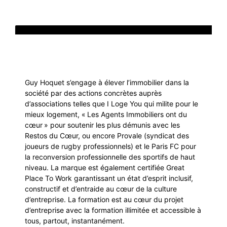
Guy Hoquet s’engage à élever l’immobilier dans la
société par des actions concrètes auprès
d’associations telles que I Loge You qui milite pour le
mieux logement, « Les Agents Immobiliers ont du
cœur » pour soutenir les plus démunis avec les
Restos du Cœur, ou encore Provale (syndicat des
joueurs de rugby professionnels) et le Paris FC pour
la reconversion professionnelle des sportifs de haut
niveau. La marque est également certifiée Great
Place To Work garantissant un état d’esprit inclusif,
constructif et d’entraide au cœur de la culture
d’entreprise. La formation est au cœur du projet
d’entreprise avec la formation illimitée et accessible à
tous, partout, instantanément.