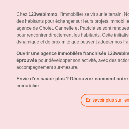
Chez
123webimmo
, l’immobilier se vit sur le terrain. 
des habitants pour échanger sur leurs projets immobili
agence de Cholet. Cannelle et Patricia se sont rendues
pour rencontrer directement les habitants. Cette initiativ
dynamique et de proximité que peuvent adopter nos fra
Ouvrir une agence immobilère franchisée 123webi
éprouvée
pour développer son activité, avec des actions 
accompagnement sur-mesure.
Envie d’en savoir plus ? Découvrez comment notre 
immobilier.
En savoir plus sur l'