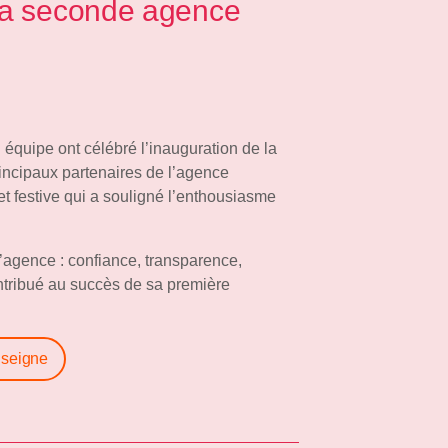
a seconde agence
équipe ont célébré l’inauguration de la
ncipaux partenaires de l’agence
t festive qui a souligné l’enthousiasme
’agence : confiance, transparence,
ntribué au succès de sa première
enseigne