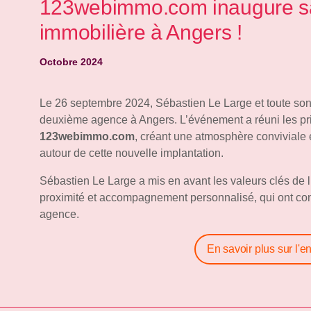
123webimmo.com inaugure s
immobilière à Angers !
Octobre 2024
Le 26 septembre 2024, Sébastien Le Large et toute son 
deuxième agence à Angers. L’événement a réuni les pri
123webimmo.com
, créant une atmosphère conviviale e
autour de cette nouvelle implantation.
Sébastien Le Large a mis en avant les valeurs clés de l
proximité et accompagnement personnalisé, qui ont co
agence.
En savoir plus sur l'