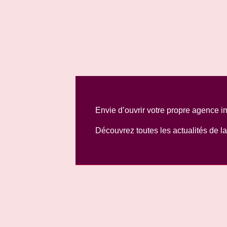
Envie d’ouvrir votre propre agence i
Découvrez toutes les actualités de 