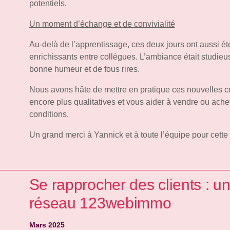
potentiels.
Un moment d’échange et de convivialité
Au-delà de l’apprentissage, ces deux jours ont aussi é
enrichissants entre collègues. L’ambiance était studie
bonne humeur et de fous rires.
Nous avons hâte de mettre en pratique ces nouvelles 
encore plus qualitatives et vous aider à vendre ou ache
conditions.
Un grand merci à Yannick et à toute l’équipe pour cette 
Se rapprocher des clients : un
réseau 123webimmo
Mars 2025