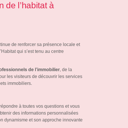
de l’habitat à
inue de renforcer sa présence locale et
Habitat qui s’est tenu au centre
ofessionnels de l’immobilier
, de la
ur les visiteurs de découvrir les services
ets immobiliers.
épondre à toutes vos questions et vous
obtenir des informations personnalisées
 son dynamisme et son approche innovante